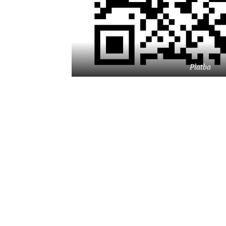
Platba