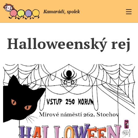
Kamarádi, spolek
Halloweenský rej