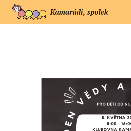
Kamarádi, spolek