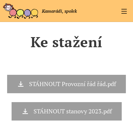
Kamarádi, spolek
Ke stažení
STÁHNOUT Provozní řád řád.pdf
STÁHNOUT stanovy 2023.pdf