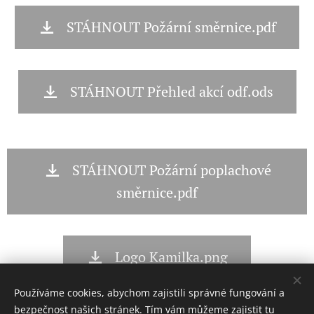
STÁHNOUT Požární směrnice.pdf
STÁHNOUT Přehled akcí odf.ods
STÁHNOUT Požární poplachové
směrnice.pdf
Logo Kamilka.png
Používáme cookies, abychom zajistili správné fungování a
bezpečnost našich stránek. Tím vám můžeme zajistit tu