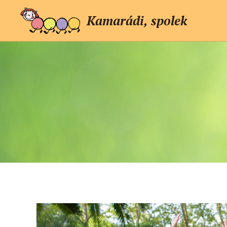
Kamarádi, spolek