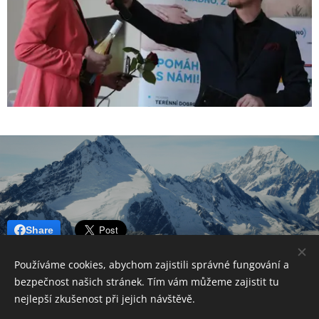
Share
Používáme cookies, abychom zajistili správné fungování a
bezpečnost našich stránek. Tím vám můžeme zajistit tu
nejlepší zkušenost při jejich návštěvě.
© 2026 Kamarádi, spolek. Všechna práva vyhrazena.