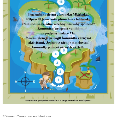
Název: Cesta za pokladem