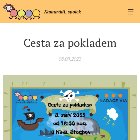
Kamarádi, spolek
Cesta za pokladem
08.09.2023