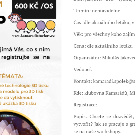
Termín: nepravidelně
Čas: dle aktuálního letáku, 
Věk: pro všechny koho zajím
Cena: dle aktuálního letáku
Organizátor: Mikuláš Jakove
Vedoucí:
Kontakt: kamaradi.spolek@
Kde: klubovna Kamarádů, Mí
Registrace:
Popis: Chcete se dozvědět
vytvořit? Jak se pracuje s gr
se na naše workshopy.