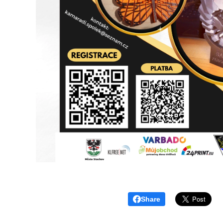
Share