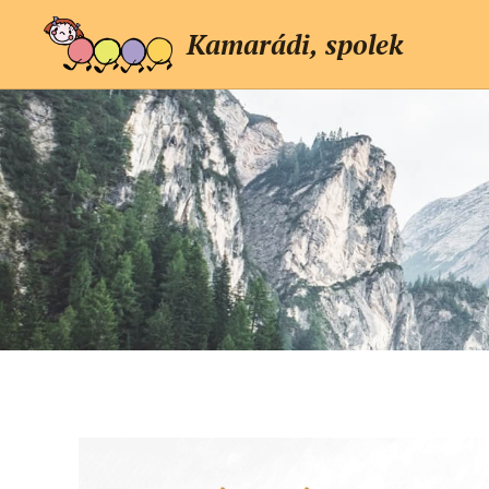
Kamarádi, spolek